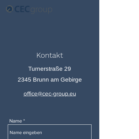
Kontakt
Turnerstraße 29
2345 Brunn am Gebirge
office@cec-group.eu
Name