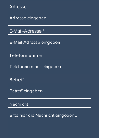
Adresse
E-Mail-Adresse
Telefonnummer
Betreff
Nachricht