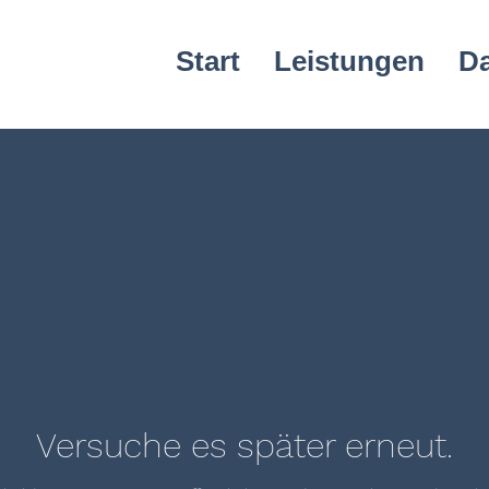
Start
Leistungen
D
Versuche es später erneut.