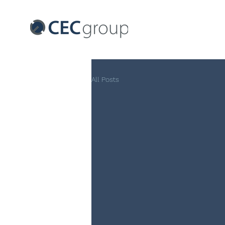
All Posts