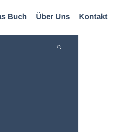
as Buch
Über Uns
Kontakt